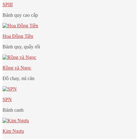
SPIII
Bánh quy cao cấp
Hoa Đồng Tiền
Bánh quy, quẩy rối
Rồng và Ngọc
Đồ chay, mì căn
SPN
Bánh canh
Kim Ngưu