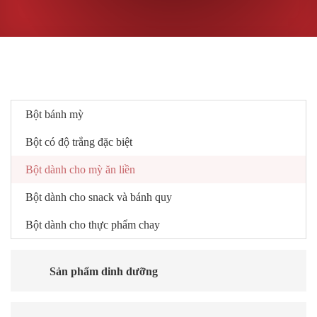
Bột mỳ thương mại
Bột bánh mỳ
Bột có độ trắng đặc biệt
Bột dành cho mỳ ăn liền
Bột dành cho snack và bánh quy
Bột dành cho thực phẩm chay
Sản phẩm dinh dưỡng