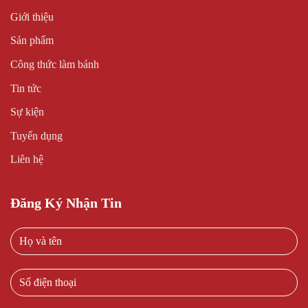
Giới thiệu
Sản phẩm
Công thức làm bánh
Tin tức
Sự kiện
Tuyển dụng
Liên hệ
Đăng Ký Nhận Tin