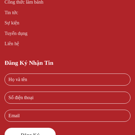
Công thức làm bánh
Tin tức
Sự kiện
Tuyển dụng
Liên hệ
Đăng Ký Nhận Tin