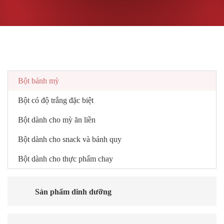
Bột mỳ thương mại
Bột bánh mỳ
Bột có độ trắng đặc biệt
Bột dành cho mỳ ăn liền
Bột dành cho snack và bánh quy
Bột dành cho thực phẩm chay
Sản phẩm dinh dưỡng