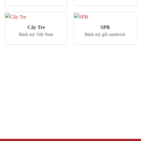
Cây Tre
SPB
Bánh mỳ Việt Nam
Bánh mỳ gối sandwich