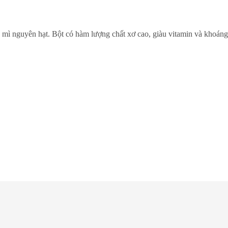
mì nguyên hạt. Bột có hàm lượng chất xơ cao, giàu vitamin và khoáng 