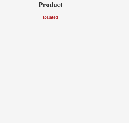
Product
Related