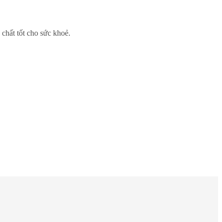
chất tốt cho sức khoẻ.