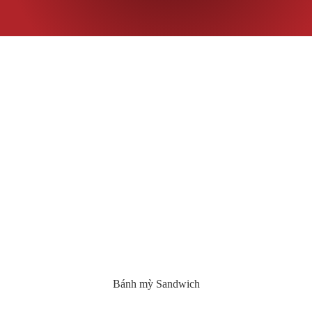
Bánh mỳ Sandwich