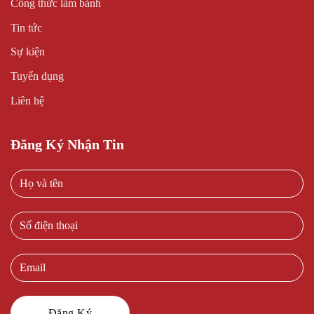
Công thức làm bánh
Tin tức
Sự kiện
Tuyển dụng
Liên hệ
Đăng Ký Nhận Tin