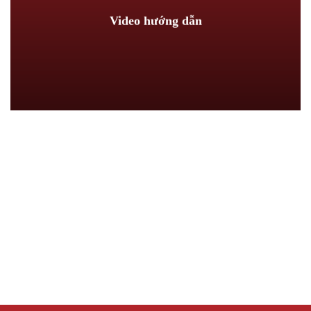
Video hướng dẫn