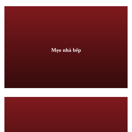
Mẹo nhà bếp