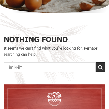
NOTHING FOUND
It seems we can’t find what you’re looking for. Perhaps
searching can help.