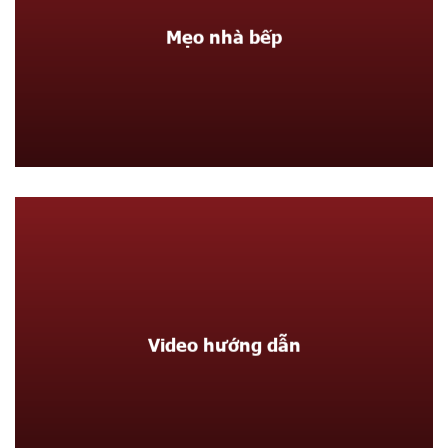
Mẹo nhà bếp
Video hướng dẫn