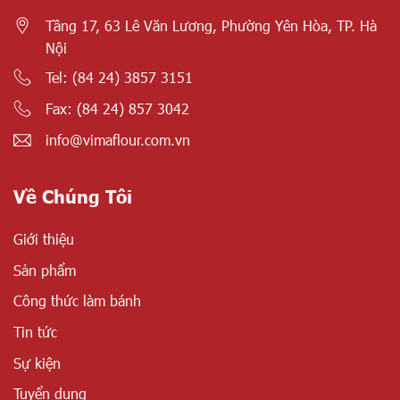
Tầng 17, 63 Lê Văn Lương, Phường Yên Hòa, TP. Hà
Nội
Tel: (84 24) 3857 3151
Fax: (84 24) 857 3042
info@vimaflour.com.vn
Về Chúng Tôi
Giới thiệu
Sản phẩm
Công thức làm bánh
Tin tức
Sự kiện
Tuyển dụng