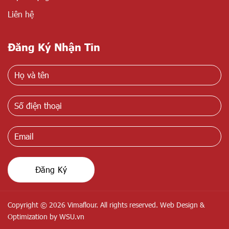
Liên hệ
Đăng Ký Nhận Tin
Copyright © 2026 Vimaflour. All rights reserved. Web Design &
Optimization by
WSU.vn