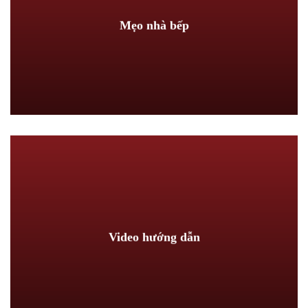
Mẹo nhà bếp
Video hướng dẫn