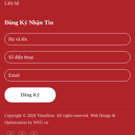
Liên hệ
Đăng Ký Nhận Tin
Copyright © 2026 Vimaflour. All rights reserved. Web Design &
Optimization by
WSU.vn