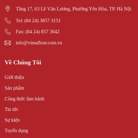
Tầng 17, 63 Lê Văn Lương, Phường Yên Hòa, TP. Hà Nội
Tel: (84 24) 3857 3151
Fax: (84 24) 857 3042
info@vimaflour.com.vn
Về Chúng Tôi
Giới thiệu
Sản phẩm
Công thức làm bánh
Tin tức
Sự kiện
Tuyển dụng