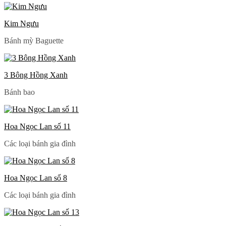
Kim Ngưu
Bánh mỳ Baguette
3 Bông Hồng Xanh
Bánh bao
Hoa Ngọc Lan số 11
Các loại bánh gia đình
Hoa Ngọc Lan số 8
Các loại bánh gia đình