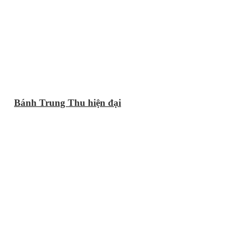
Bánh Trung Thu hiện đại